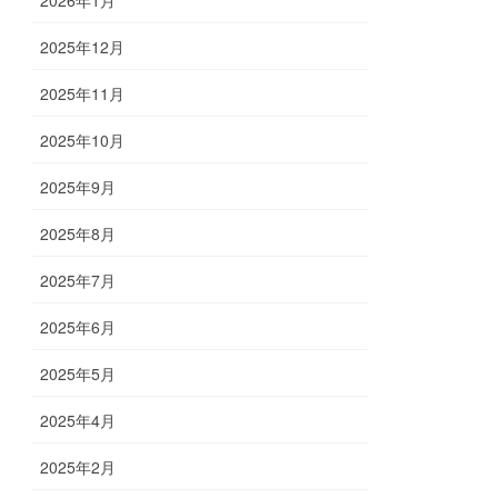
2025年12月
2025年11月
2025年10月
2025年9月
2025年8月
2025年7月
2025年6月
2025年5月
2025年4月
2025年2月