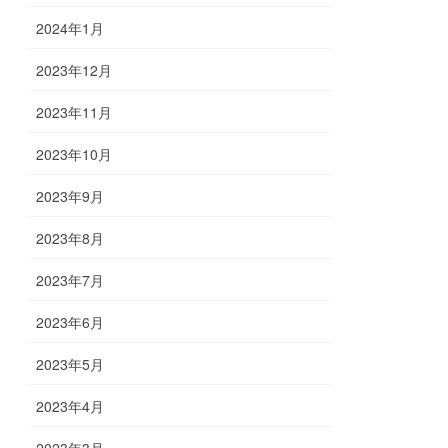
2024年1月
2023年12月
2023年11月
2023年10月
2023年9月
2023年8月
2023年7月
2023年6月
2023年5月
2023年4月
2023年3月