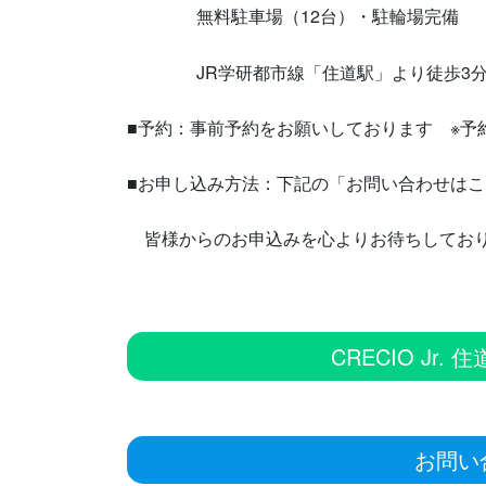
無料駐車場（12台）・駐輪場完備
JR学研都市線「住道駅」より徒歩3
■予約：事前予約をお願いしております ※予約
■お申し込み方法：下記の「お問い合わせはこ
皆様からのお申込みを心よりお待ちしてお
CRECIO Jr.
お問い