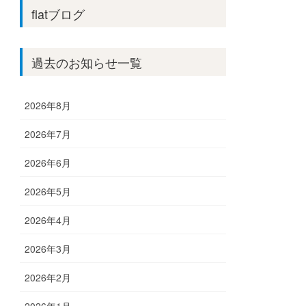
flatブログ
過去のお知らせ一覧
2026年8月
2026年7月
2026年6月
2026年5月
2026年4月
2026年3月
2026年2月
2026年1月