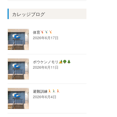
カレッジブログ
体育
2026年6月17日
ボウケンノモリ
2026年6月11日
避難訓練
2026年6月4日