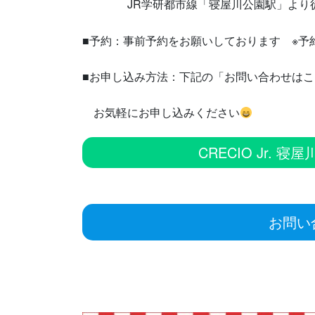
JR学研都市線「寝屋川公園駅」より徒
■予約：事前予約をお願いしております ※予約
■お申し込み方法：下記の「お問い合わせはこ
お気軽にお申し込みください
CRECIO Jr. 
お問い