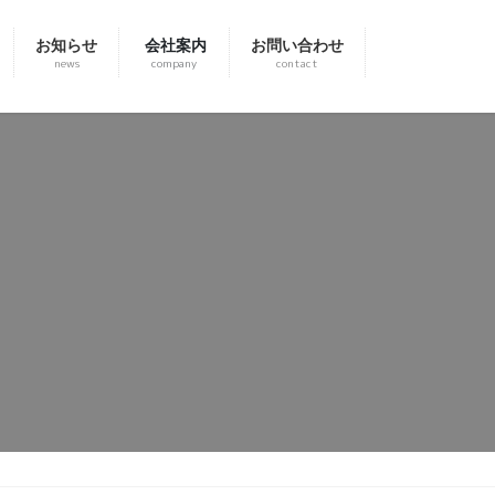
お知らせ
会社案内
お問い合わせ
news
company
contact