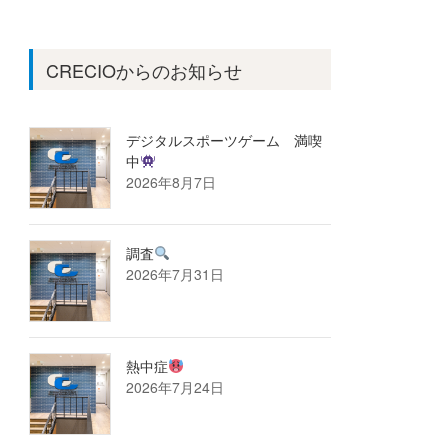
CRECIOからのお知らせ
デジタルスポーツゲーム 満喫
中
2026年8月7日
調査
2026年7月31日
熱中症
2026年7月24日