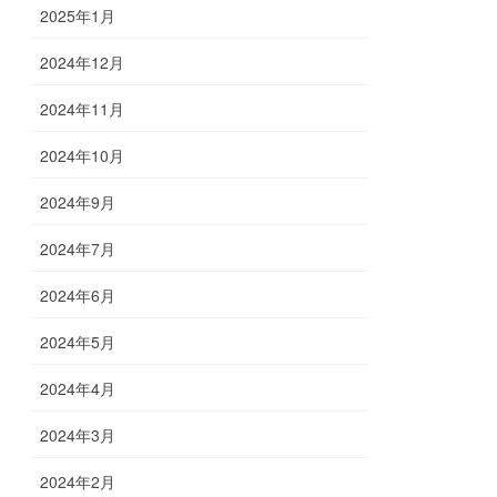
2025年1月
2024年12月
2024年11月
2024年10月
2024年9月
2024年7月
2024年6月
2024年5月
2024年4月
2024年3月
2024年2月