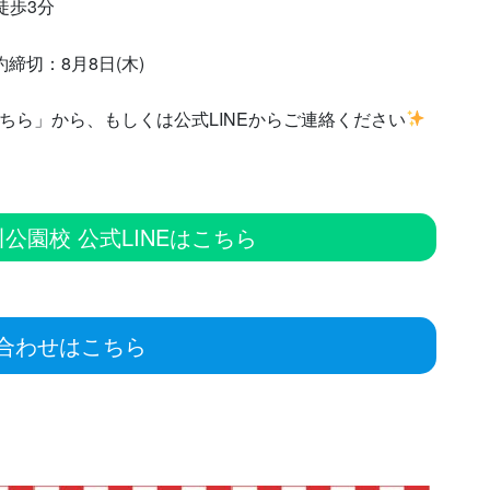
歩3分
締切：8月8日(木)
ちら」から、もしくは公式LINEからご連絡ください
寝屋川公園校 公式LINEはこちら
合わせはこちら