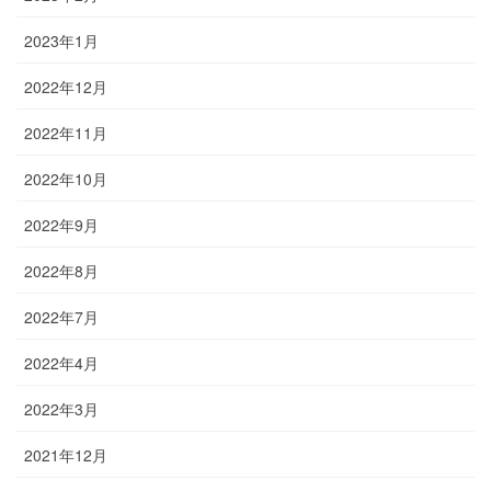
2023年1月
2022年12月
2022年11月
2022年10月
2022年9月
2022年8月
2022年7月
2022年4月
2022年3月
2021年12月