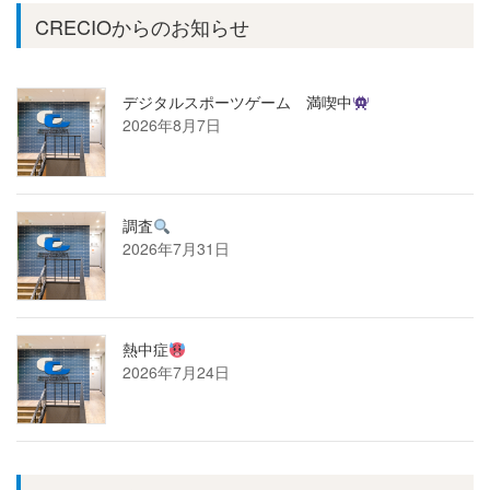
CRECIOからのお知らせ
デジタルスポーツゲーム 満喫中
2026年8月7日
調査
2026年7月31日
熱中症
2026年7月24日