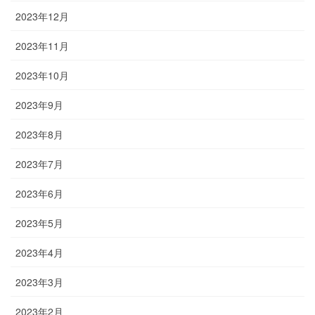
2023年12月
2023年11月
2023年10月
2023年9月
2023年8月
2023年7月
2023年6月
2023年5月
2023年4月
2023年3月
2023年2月