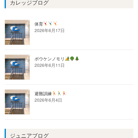
カレッジブログ
体育
2026年6月17日
ボウケンノモリ
2026年6月11日
避難訓練
2026年6月4日
ジュニアブログ