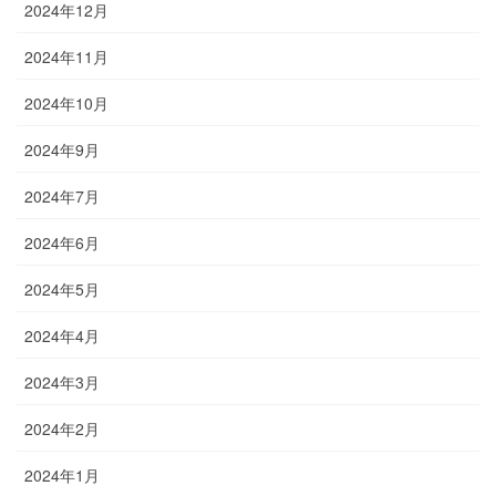
2024年12月
2024年11月
2024年10月
2024年9月
2024年7月
2024年6月
2024年5月
2024年4月
2024年3月
2024年2月
2024年1月