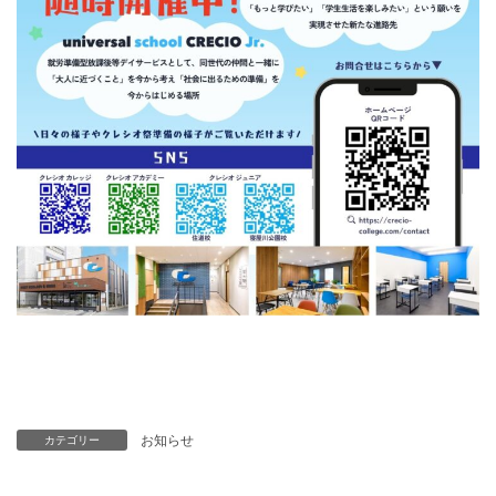
お知らせ
カテゴリー