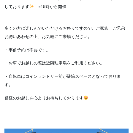
しております
※15時から開催
多くの方に楽しんでいただけるお祭りですので、ご家族、ご兄弟
お誘いあわせの上、お気軽にご来場ください。
・事前予約は不要です。
・お車でお越しの際は近隣駐車場をご利用ください。
・自転車はコインランドリー前が駐輪スペースとなっておりま
す。
皆様のお越しを心よりお待ちしております