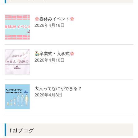
春休みイベント
2026年4月16日
卒業式・入学式
2026年4月10日
大人ってなにができる？
2026年4月3日
flatブログ