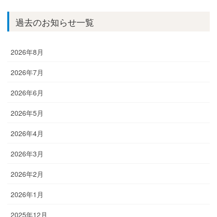
過去のお知らせ一覧
2026年8月
2026年7月
2026年6月
2026年5月
2026年4月
2026年3月
2026年2月
2026年1月
2025年12月