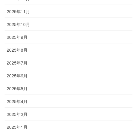
2025年11月
2025年10月
2025年9月
2025年8月
2025年7月
2025年6月
2025年5月
2025年4月
2025年2月
2025年1月