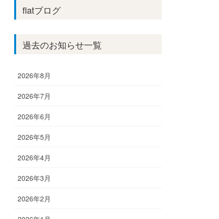
flatブログ
過去のお知らせ一覧
2026年8月
2026年7月
2026年6月
2026年5月
2026年4月
2026年3月
2026年2月
2026年1月