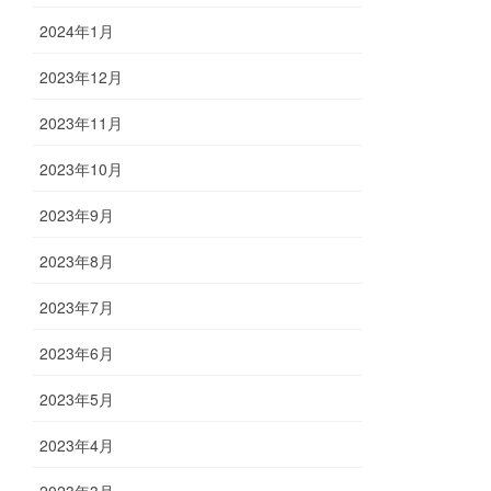
2024年1月
2023年12月
2023年11月
2023年10月
2023年9月
2023年8月
2023年7月
2023年6月
2023年5月
2023年4月
2023年3月