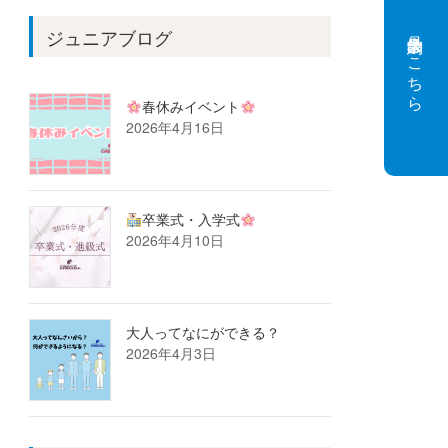
見学会予約はこちら
ジュニアブログ
春休みイベント
2026年4月16日
卒業式・入学式
2026年4月10日
大人ってなにができる？
2026年4月3日