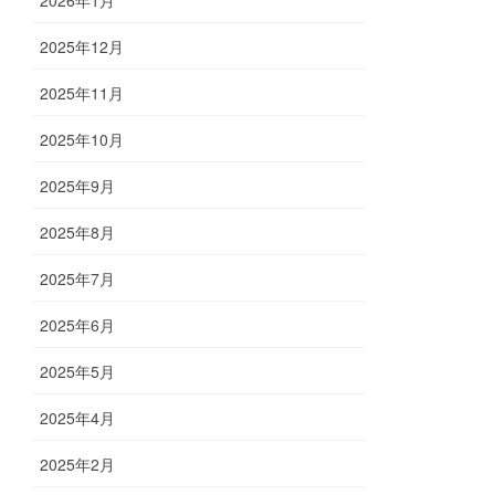
2025年12月
2025年11月
2025年10月
2025年9月
2025年8月
2025年7月
2025年6月
2025年5月
2025年4月
2025年2月