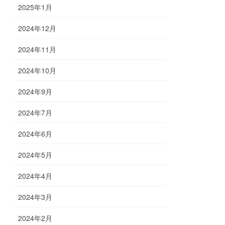
2025年1月
2024年12月
2024年11月
2024年10月
2024年9月
2024年7月
2024年6月
2024年5月
2024年4月
2024年3月
2024年2月