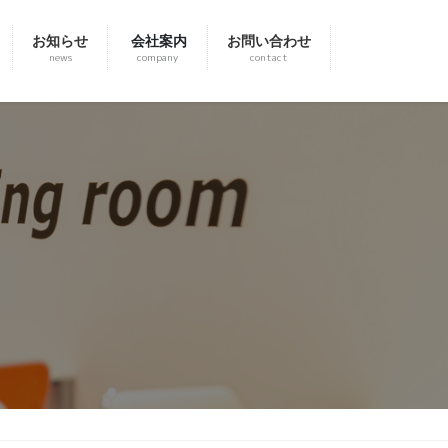
お知らせ
会社案内
お問い合わせ
news
company
contact