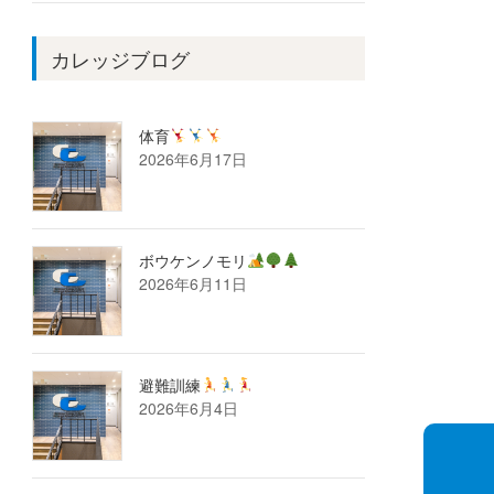
カレッジブログ
体育
2026年6月17日
ボウケンノモリ
2026年6月11日
避難訓練
2026年6月4日