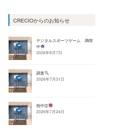
CRECIOからのお知らせ
デジタルスポーツゲーム 満喫
中
2026年8月7日
調査
2026年7月31日
熱中症
2026年7月24日