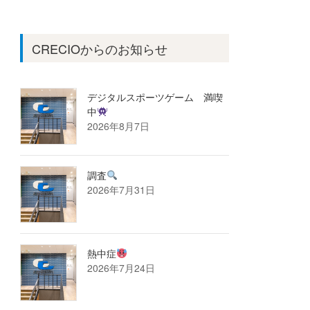
CRECIOからのお知らせ
デジタルスポーツゲーム 満喫
中
2026年8月7日
調査
2026年7月31日
熱中症
2026年7月24日