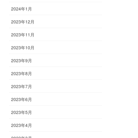
2024年1月
2023年12月
2023年11月
2023年10月
2023年9月
2023年8月
2023年7月
2023年6月
2023年5月
2023年4月
2023年3月