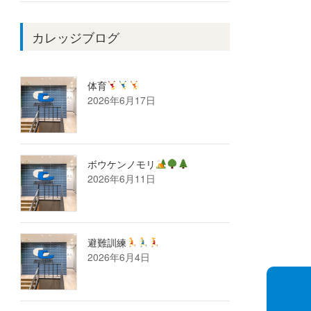
カレッジブログ
体育
2026年6月17日
ボウケンノモリ
2026年6月11日
避難訓練
2026年6月4日