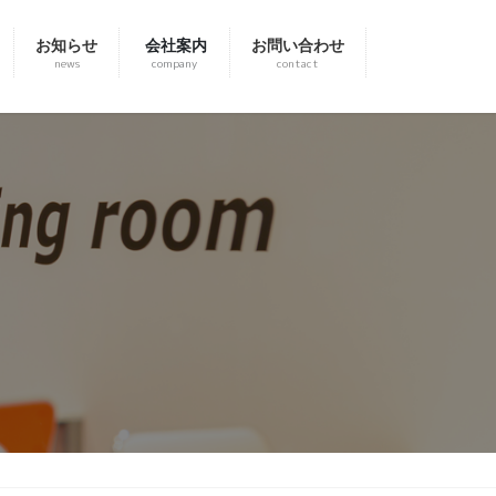
お知らせ
会社案内
お問い合わせ
news
company
contact