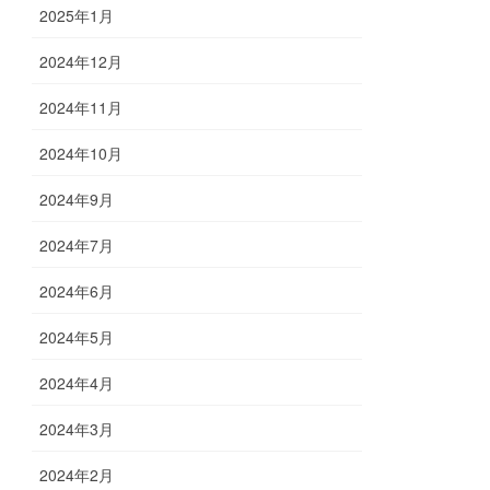
2025年1月
2024年12月
2024年11月
2024年10月
2024年9月
2024年7月
2024年6月
2024年5月
2024年4月
2024年3月
2024年2月