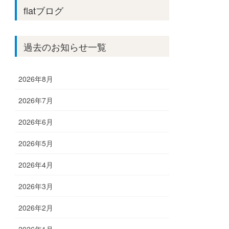
flatブログ
過去のお知らせ一覧
2026年8月
2026年7月
2026年6月
2026年5月
2026年4月
2026年3月
2026年2月
2026年1月