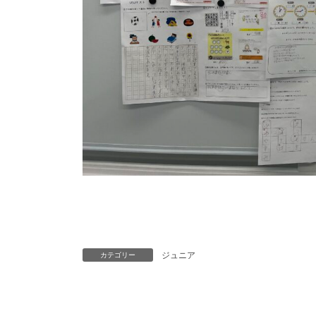
ジュニア
カテゴリー