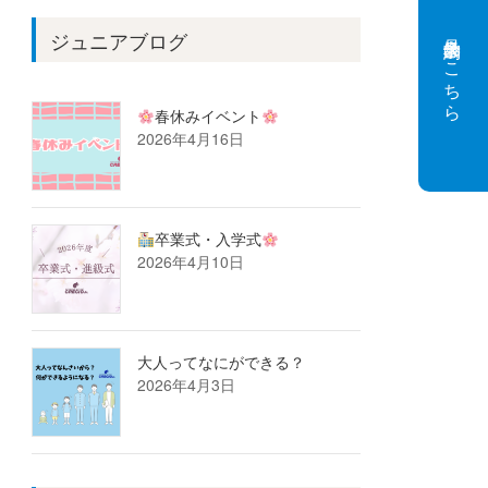
見学会予約はこちら
ジュニアブログ
春休みイベント
2026年4月16日
卒業式・入学式
2026年4月10日
大人ってなにができる？
2026年4月3日