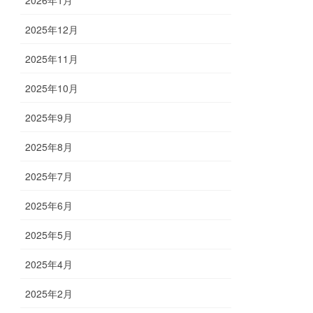
2025年12月
2025年11月
2025年10月
2025年9月
2025年8月
2025年7月
2025年6月
2025年5月
2025年4月
2025年2月