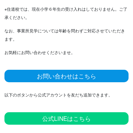
※住道校では、現在小学６年生の受け入れはしておりません。ご了
承ください。
なお、事業所見学については年齢を問わずご対応させていただき
ます。
お気軽にお問い合わせくださいませ。
お問い合わせはこちら
以下のボタンから公式アカウントを友だち追加できます。
公式LINEはこちら