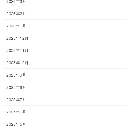
2026年3月
2026年2月
2026年1月
2025年12月
2025年11月
2025年10月
2025年9月
2025年8月
2025年7月
2025年6月
2025年5月