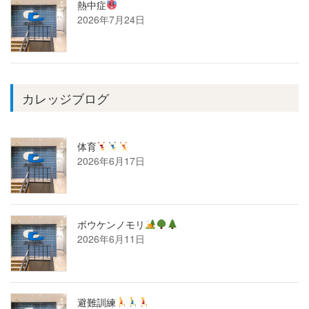
熱中症
2026年7月24日
カレッジブログ
体育
2026年6月17日
ボウケンノモリ
2026年6月11日
避難訓練