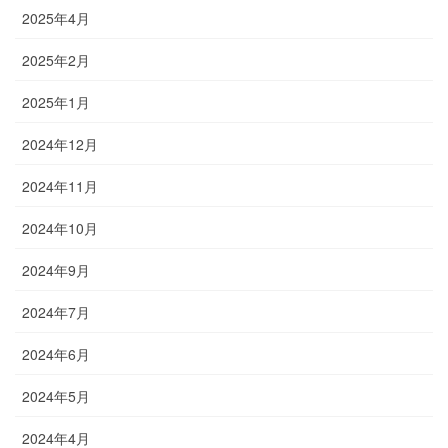
2025年4月
2025年2月
2025年1月
2024年12月
2024年11月
2024年10月
2024年9月
2024年7月
2024年6月
2024年5月
2024年4月