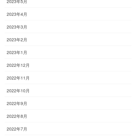
2023年5月
2023年4月
2023年3月
2023年2月
2023年1月
2022年12月
2022年11月
2022年10月
2022年9月
2022年8月
2022年7月