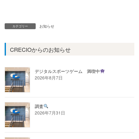
お知らせ
カテゴリー
CRECIOからのお知らせ
デジタルスポーツゲーム 満喫中
2026年8月7日
調査
2026年7月31日