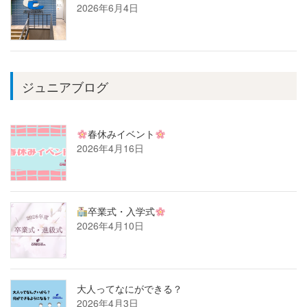
2026年6月4日
ジュニアブログ
春休みイベント
2026年4月16日
卒業式・入学式
2026年4月10日
大人ってなにができる？
2026年4月3日