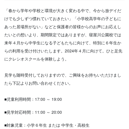
「春から学年や学校と環境が大きく変わる中で、今から放デイだ
けでも少しずつ慣れていておきたい」「小学校高学年の子どもに
あった居場所がない」などと保護者の皆様からのお声にお応えし
たいとの想いより、期間限定ではありますが、寝屋川公園校では
来年４月から中学生になる子どもたちに向けて、特別に６年生か
らの利用を受け付けいたします。2024年４月に向けて。ひと足先
にクレシオスクールを体験しよう。
見学も随時受付しておりますので、ご興味をお持ちいただけまし
たら下記よりお問い合わせください。
■児童利用時間：17:00 ～ 19:00
■見学対応時間：11:00 ～ 20:00
■対象児童：小学６年生 または 中学生・高校生