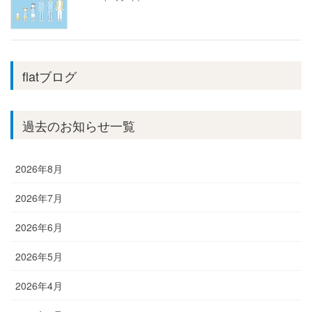
flatブログ
過去のお知らせ一覧
2026年8月
2026年7月
2026年6月
2026年5月
2026年4月