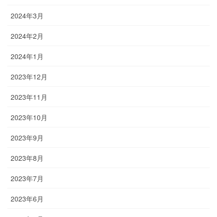
2024年3月
2024年2月
2024年1月
2023年12月
2023年11月
2023年10月
2023年9月
2023年8月
2023年7月
2023年6月