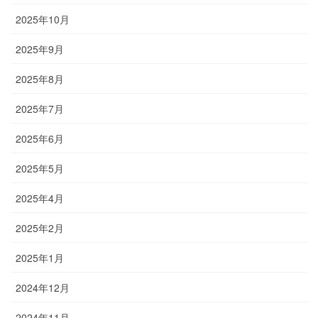
2025年10月
2025年9月
2025年8月
2025年7月
2025年6月
2025年5月
2025年4月
2025年2月
2025年1月
2024年12月
2024年11月