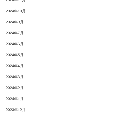
2024年10月
2024年9月
2024年7月
2024年6月
2024年5月
2024年4月
2024年3月
2024年2月
2024年1月
2023年12月