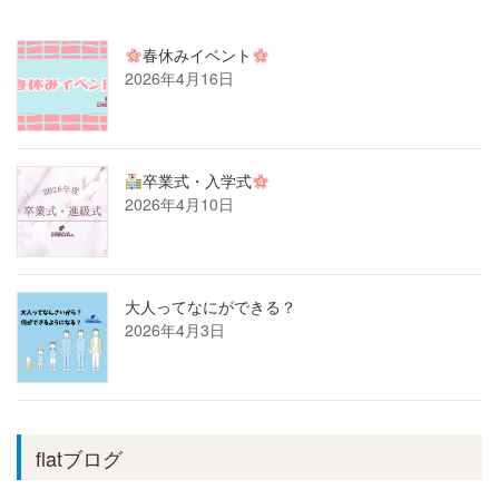
春休みイベント
2026年4月16日
卒業式・入学式
2026年4月10日
大人ってなにができる？
2026年4月3日
flatブログ