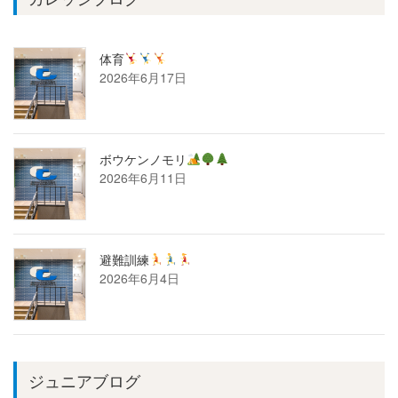
体育
2026年6月17日
ボウケンノモリ
2026年6月11日
避難訓練
2026年6月4日
ジュニアブログ