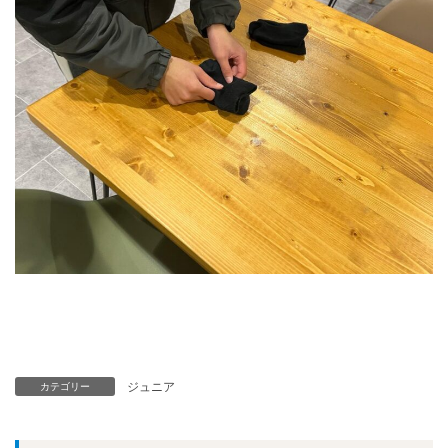
ジュニア
カテゴリー