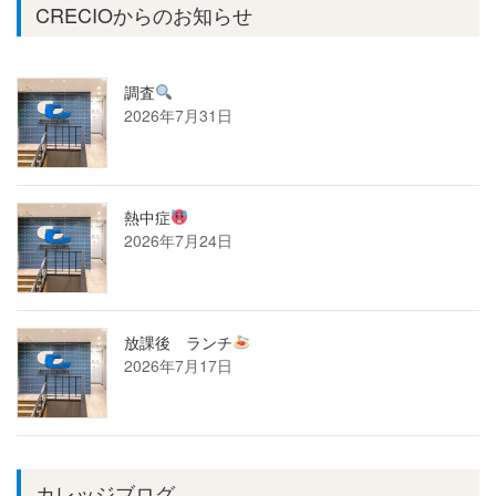
CRECIOからのお知らせ
調査
2026年7月31日
熱中症
2026年7月24日
放課後 ランチ
2026年7月17日
カレッジブログ