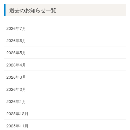
過去のお知らせ一覧
2026年7月
2026年6月
2026年5月
2026年4月
2026年3月
2026年2月
2026年1月
2025年12月
2025年11月