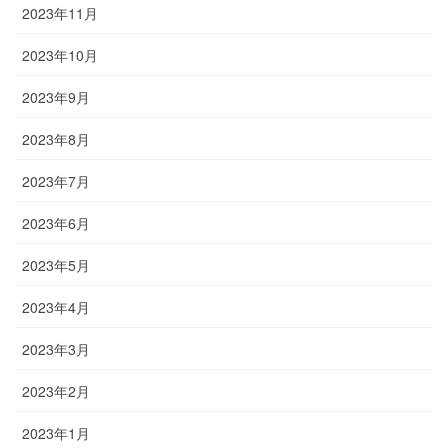
2023年11月
2023年10月
2023年9月
2023年8月
2023年7月
2023年6月
2023年5月
2023年4月
2023年3月
2023年2月
2023年1月