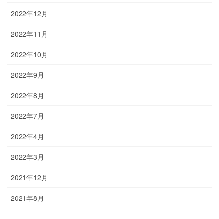
2022年12月
2022年11月
2022年10月
2022年9月
2022年8月
2022年7月
2022年4月
2022年3月
2021年12月
2021年8月