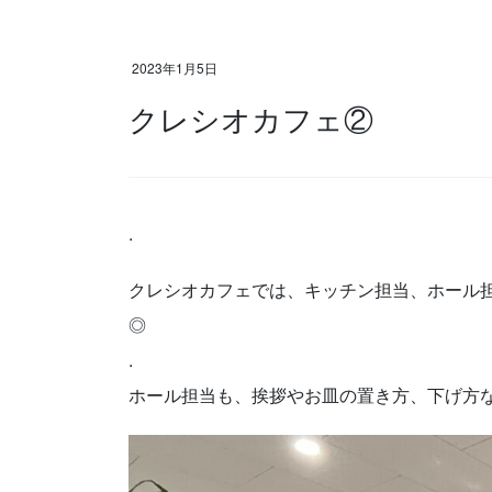
2023年1月5日
クレシオカフェ②
.
クレシオカフェでは、キッチン担当、ホール
◎
.
ホール担当も、挨拶やお皿の置き方、下げ方