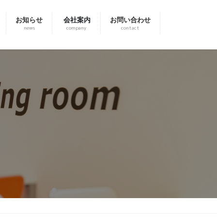
お知らせ
会社案内
お問い合わせ
news
company
contact