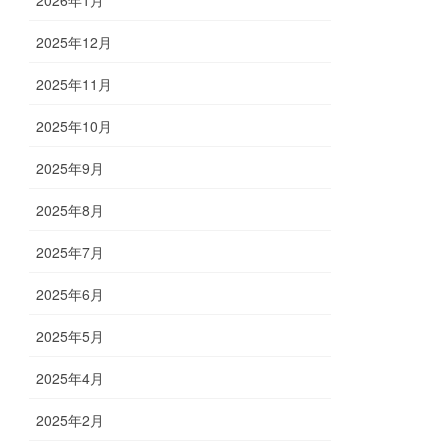
2025年12月
2025年11月
2025年10月
2025年9月
2025年8月
2025年7月
2025年6月
2025年5月
2025年4月
2025年2月