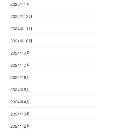
2025年1月
2024年12月
2024年11月
2024年10月
2024年9月
2024年7月
2024年6月
2024年5月
2024年4月
2024年3月
2024年2月