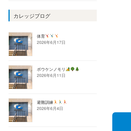
カレッジブログ
体育
2026年6月17日
ボウケンノモリ
2026年6月11日
避難訓練
2026年6月4日