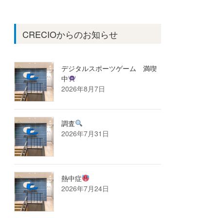
CRECIOからのお知らせ
デジタルスポーツゲーム 満喫
中
2026年8月7日
調査
2026年7月31日
熱中症
2026年7月24日