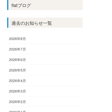
flatブログ
過去のお知らせ一覧
2026年8月
2026年7月
2026年6月
2026年5月
2026年4月
2026年3月
2026年2月
2026年1月