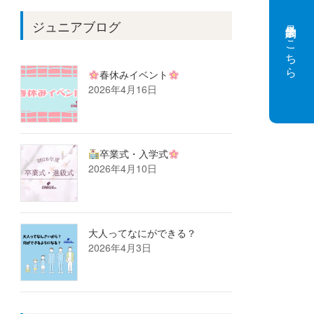
見学会予約はこちら
ジュニアブログ
春休みイベント
2026年4月16日
卒業式・入学式
2026年4月10日
大人ってなにができる？
2026年4月3日