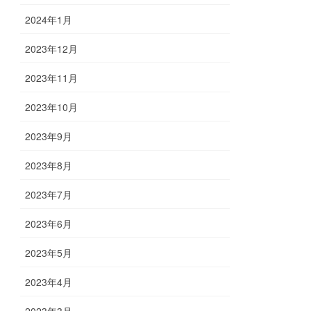
2024年1月
2023年12月
2023年11月
2023年10月
2023年9月
2023年8月
2023年7月
2023年6月
2023年5月
2023年4月
2023年3月