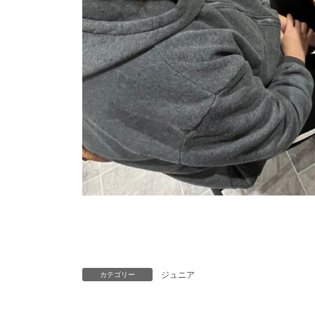
ジュニア
カテゴリー