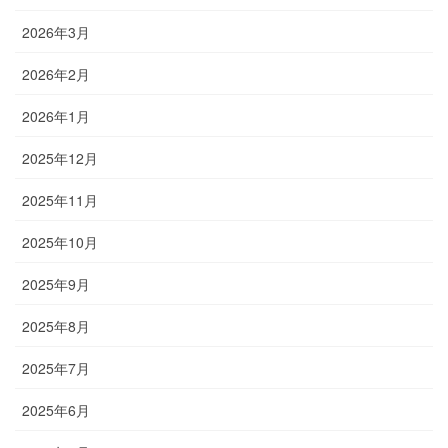
2026年3月
2026年2月
2026年1月
2025年12月
2025年11月
2025年10月
2025年9月
2025年8月
2025年7月
2025年6月