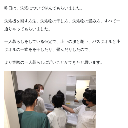
昨日は、洗濯について学んでもらいました。
洗濯機を回す方法、洗濯物の干し方、洗濯物の畳み方、すべて一
通りやってもらいました。
一人暮らしをしている仮定で、上下の服と靴下、バスタオルと小
タオルの一式をを干したり、畳んだりしたので、
より実際の一人暮らしに近いことができたと思います。