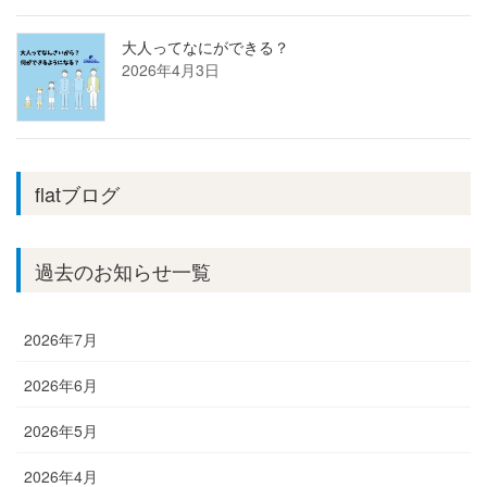
大人ってなにができる？
2026年4月3日
flatブログ
過去のお知らせ一覧
2026年7月
2026年6月
2026年5月
2026年4月