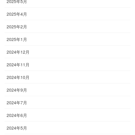
2025年5月
2025年4月
2025年2月
2025年1月
2024年12月
2024年11月
2024年10月
2024年9月
2024年7月
2024年6月
2024年5月