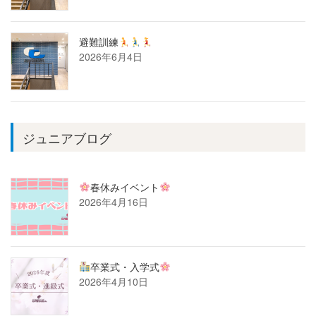
避難訓練
2026年6月4日
ジュニアブログ
春休みイベント
2026年4月16日
卒業式・入学式
2026年4月10日