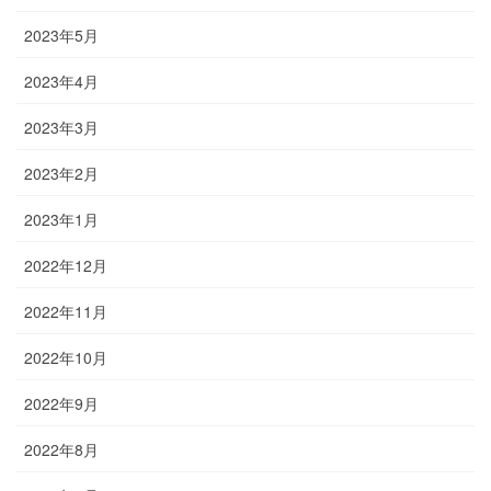
2023年5月
2023年4月
2023年3月
2023年2月
2023年1月
2022年12月
2022年11月
2022年10月
2022年9月
2022年8月