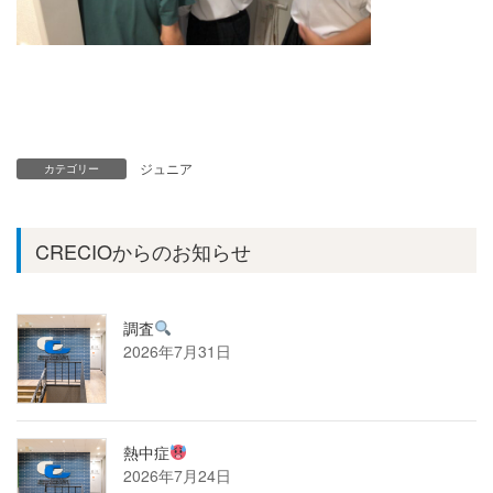
ジュニア
カテゴリー
CRECIOからのお知らせ
調査
2026年7月31日
熱中症
2026年7月24日