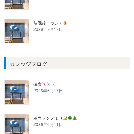
放課後 ランチ
2026年7月17日
カレッジブログ
体育
2026年6月17日
ボウケンノモリ
2026年6月11日