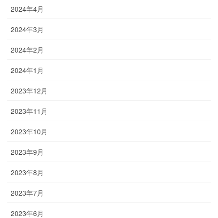
2024年4月
2024年3月
2024年2月
2024年1月
2023年12月
2023年11月
2023年10月
2023年9月
2023年8月
2023年7月
2023年6月