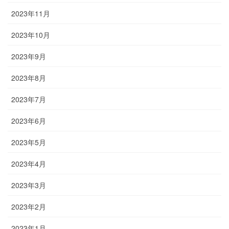
2023年11月
2023年10月
2023年9月
2023年8月
2023年7月
2023年6月
2023年5月
2023年4月
2023年3月
2023年2月
2023年1月