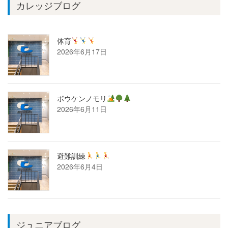
カレッジブログ
体育
2026年6月17日
ボウケンノモリ
2026年6月11日
避難訓練
2026年6月4日
ジュニアブログ