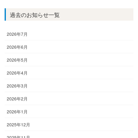
過去のお知らせ一覧
2026年7月
2026年6月
2026年5月
2026年4月
2026年3月
2026年2月
2026年1月
2025年12月
2025年11月