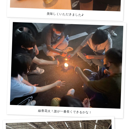
美味しくいただきました♪
線香花火！誰が一番長くできるかな！