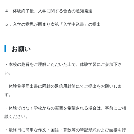
４．体験終了後、入学に関する合否の通知発送
５．入学の意思が固まり次第「入学申込書」の提出
お願い
・本校の趣旨をご理解いただいた上で、体験学習にご参加下さ
い。
体験希望届出書は同封の返信用封筒にてご提出をお願いしま
す。
・体験ではなく学校からの実習を希望される場合は、事前にご相
談ください。
・最終日に簡単な作文・国語・算数等の筆記形式および面接を行