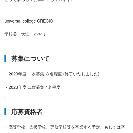
universal college CRECIO
学校長 大江 かおり
募集について
・2023年度 一次募集 ８名程度 (終了いたしました)
・2023年度 二次募集 4名程度
応募資格者
・高等学校、支援学校、専修学校等を卒業する予定、もしくは卒