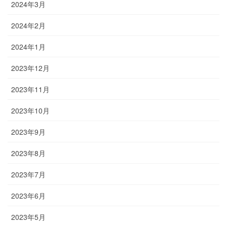
2024年3月
2024年2月
2024年1月
2023年12月
2023年11月
2023年10月
2023年9月
2023年8月
2023年7月
2023年6月
2023年5月