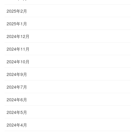
2025年2月
2025年1月
2024年12月
2024年11月
2024年10月
2024年9月
2024年7月
2024年6月
2024年5月
2024年4月