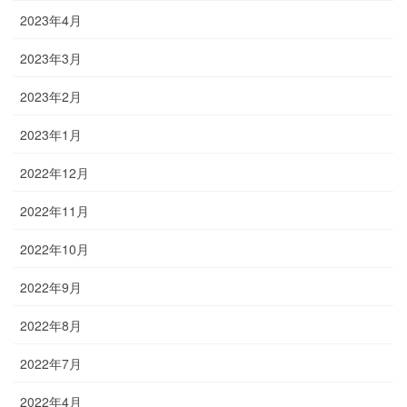
2023年4月
2023年3月
2023年2月
2023年1月
2022年12月
2022年11月
2022年10月
2022年9月
2022年8月
2022年7月
2022年4月