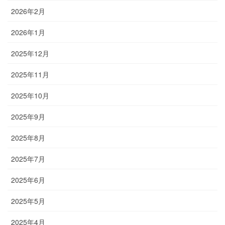
2026年2月
2026年1月
2025年12月
2025年11月
2025年10月
2025年9月
2025年8月
2025年7月
2025年6月
2025年5月
2025年4月