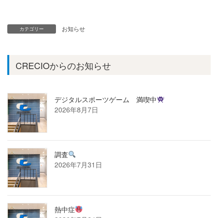
お知らせ
カテゴリー
CRECIOからのお知らせ
デジタルスポーツゲーム 満喫中
2026年8月7日
調査
2026年7月31日
熱中症