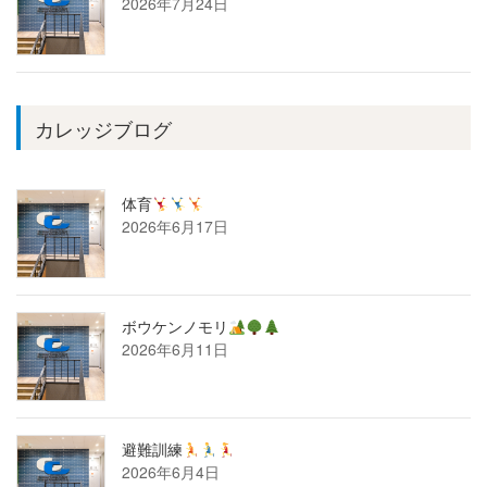
2026年7月24日
カレッジブログ
体育
2026年6月17日
ボウケンノモリ
2026年6月11日
避難訓練
2026年6月4日