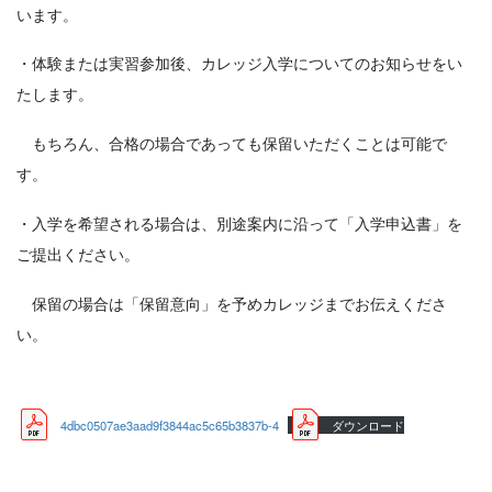
います。
・体験または実習参加後、カレッジ入学についてのお知らせをい
たします。
もちろん、合格の場合であっても保留いただくことは可能で
す。
・入学を希望される場合は、別途案内に沿って「入学申込書」を
ご提出ください。
保留の場合は「保留意向」を予めカレッジまでお伝えくださ
い。
4dbc0507ae3aad9f3844ac5c65b3837b-4
ダウンロード