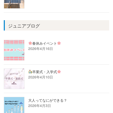
ジュニアブログ
春休みイベント
2026年4月16日
卒業式・入学式
2026年4月10日
大人ってなにができる？
2026年4月3日