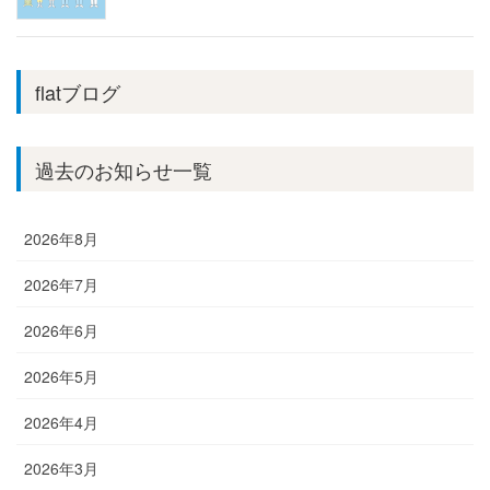
flatブログ
過去のお知らせ一覧
2026年8月
2026年7月
2026年6月
2026年5月
2026年4月
2026年3月