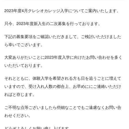
2023年度4月クレシオカレッジ入学についてご案内いたします。
只今、2023年度新入生の二次募集を行っております。
下記の募集要項をご確認いただきまして、ご検討いただけました
ら幸いでございます。
大変ありがたいことに2023年度入学に向けたお問い合わせを多く
いただいております。
それとともに、体験入学を希望される方も日を追うごとに増えて
いますので、受け入れ人数の都合上、お早めににご連絡いただけ
ればと存じます。
ご不明な点等ございましたら些細なことでもご遠慮なくお問い合
わせください。
どうぞよろしくお願い申し上げます。