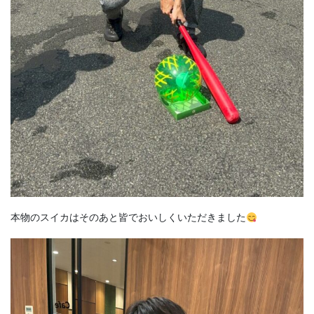
本物のスイカはそのあと皆でおいしくいただきました