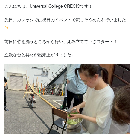
こんにちは、Universal College CRECIOです！
先日、カレッジでは祝日のイベントで流しそうめんを行いました
前日に竹を洗うところから行い、組み立てていざスタート！
立派な台と具材が出来上がりました～