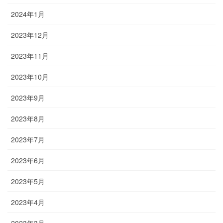
2024年1月
2023年12月
2023年11月
2023年10月
2023年9月
2023年8月
2023年7月
2023年6月
2023年5月
2023年4月