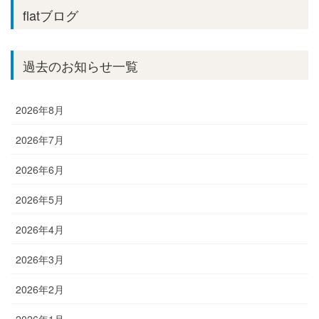
flatブログ
過去のお知らせ一覧
2026年8月
2026年7月
2026年6月
2026年5月
2026年4月
2026年3月
2026年2月