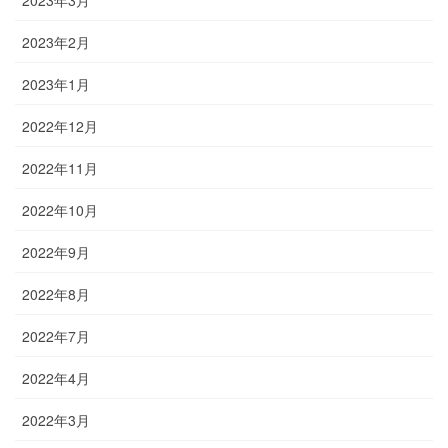
2023年3月
2023年2月
2023年1月
2022年12月
2022年11月
2022年10月
2022年9月
2022年8月
2022年7月
2022年4月
2022年3月