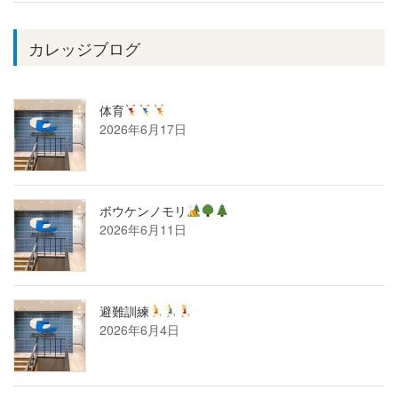
カレッジブログ
体育
2026年6月17日
ボウケンノモリ
2026年6月11日
避難訓練
2026年6月4日