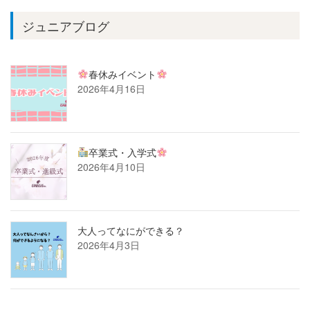
ジュニアブログ
春休みイベント
2026年4月16日
卒業式・入学式
2026年4月10日
大人ってなにができる？
2026年4月3日