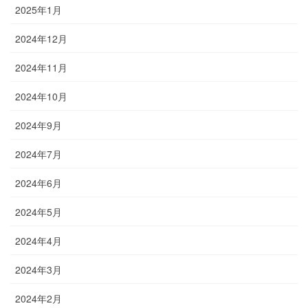
2025年1月
2024年12月
2024年11月
2024年10月
2024年9月
2024年7月
2024年6月
2024年5月
2024年4月
2024年3月
2024年2月