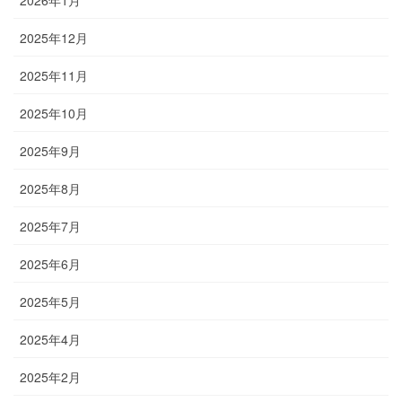
2026年1月
2025年12月
2025年11月
2025年10月
2025年9月
2025年8月
2025年7月
2025年6月
2025年5月
2025年4月
2025年2月