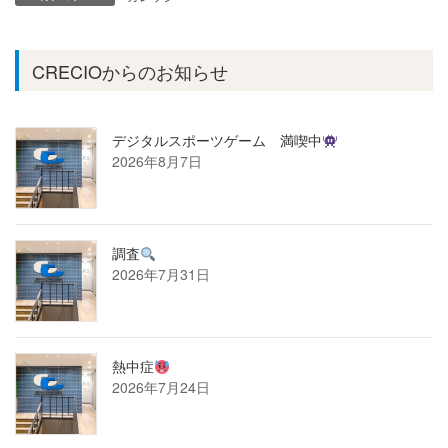
CRECIOからのお知らせ
デジタルスポーツゲーム 満喫中
2026年8月7日
調査
2026年7月31日
熱中症
2026年7月24日