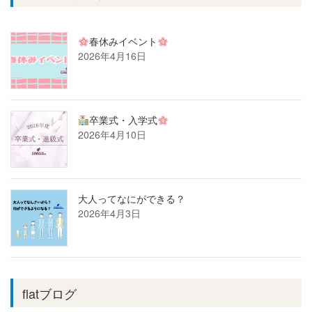
春休みイベント
2026年4月16日
卒業式・入学式
2026年4月10日
大人ってなにができる？
2026年4月3日
flatブログ