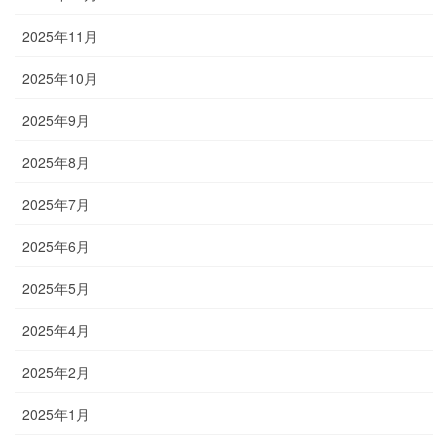
2025年11月
2025年10月
2025年9月
2025年8月
2025年7月
2025年6月
2025年5月
2025年4月
2025年2月
2025年1月