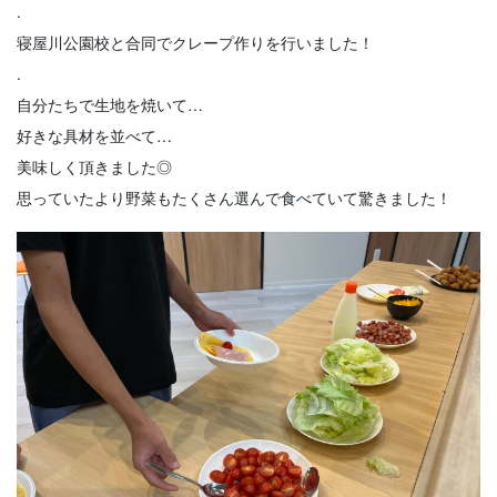
.
寝屋川公園校と合同でクレープ作りを行いました！
.
自分たちで生地を焼いて…
好きな具材を並べて…
美味しく頂きました◎
思っていたより野菜もたくさん選んで食べていて驚きました！