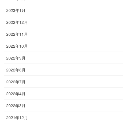
2023年1月
2022年12月
2022年11月
2022年10月
2022年9月
2022年8月
2022年7月
2022年4月
2022年3月
2021年12月