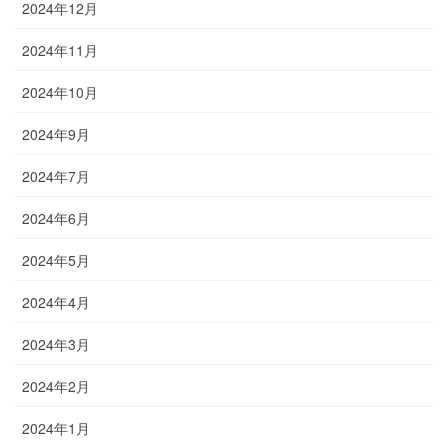
2024年12月
2024年11月
2024年10月
2024年9月
2024年7月
2024年6月
2024年5月
2024年4月
2024年3月
2024年2月
2024年1月