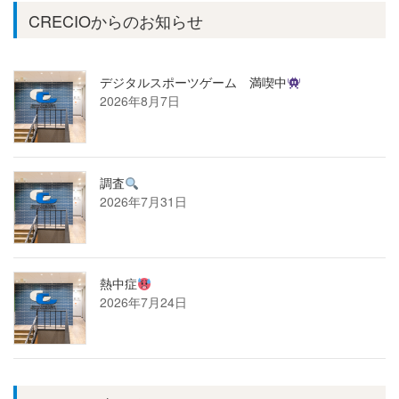
CRECIOからのお知らせ
デジタルスポーツゲーム 満喫中
2026年8月7日
調査
2026年7月31日
熱中症
2026年7月24日