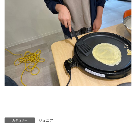
ジュニア
カテゴリー