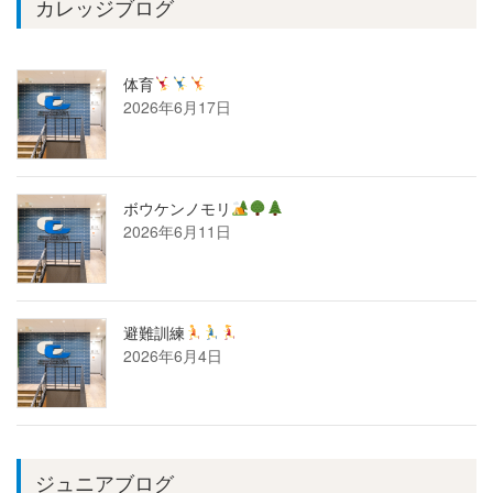
カレッジブログ
体育
2026年6月17日
ボウケンノモリ
2026年6月11日
避難訓練
2026年6月4日
ジュニアブログ