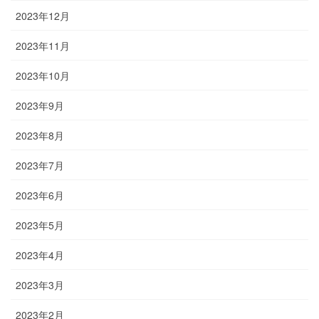
2023年12月
2023年11月
2023年10月
2023年9月
2023年8月
2023年7月
2023年6月
2023年5月
2023年4月
2023年3月
2023年2月