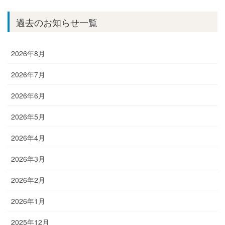
過去のお知らせ一覧
2026年8月
2026年7月
2026年6月
2026年5月
2026年4月
2026年3月
2026年2月
2026年1月
2025年12月