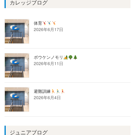
カレッジブログ
体育
2026年6月17日
ボウケンノモリ
2026年6月11日
避難訓練
2026年6月4日
ジュニアブログ