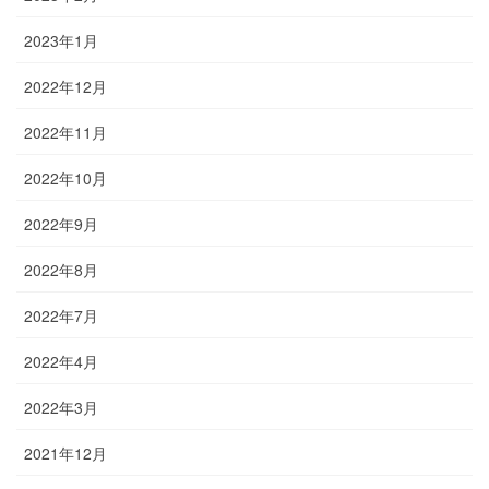
2023年1月
2022年12月
2022年11月
2022年10月
2022年9月
2022年8月
2022年7月
2022年4月
2022年3月
2021年12月