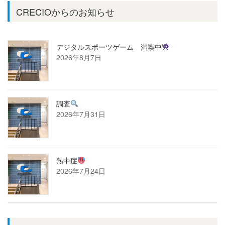
CRECIOからのお知らせ
デジタルスポーツゲーム 満喫中
2026年8月7日
調査
2026年7月31日
熱中症
2026年7月24日