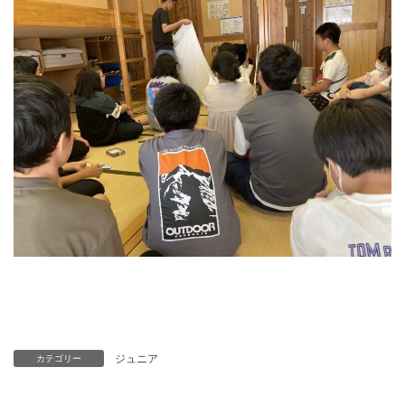
ジュニア
カテゴリー