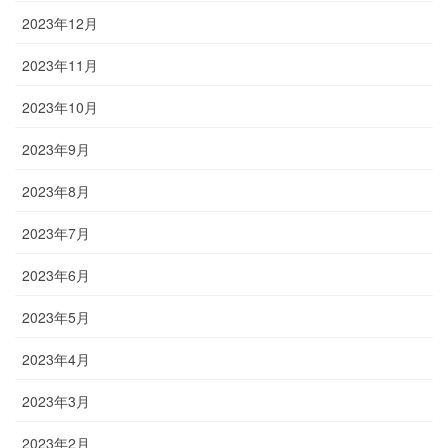
2023年12月
2023年11月
2023年10月
2023年9月
2023年8月
2023年7月
2023年6月
2023年5月
2023年4月
2023年3月
2023年2月