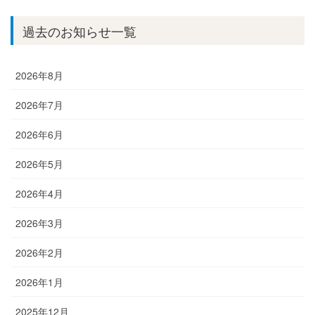
過去のお知らせ一覧
2026年8月
2026年7月
2026年6月
2026年5月
2026年4月
2026年3月
2026年2月
2026年1月
2025年12月