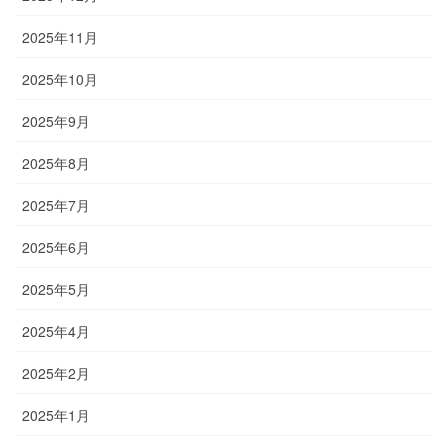
2025年11月
2025年10月
2025年9月
2025年8月
2025年7月
2025年6月
2025年5月
2025年4月
2025年2月
2025年1月