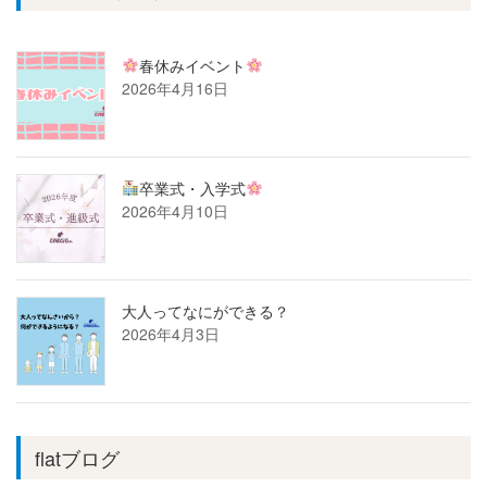
春休みイベント
2026年4月16日
卒業式・入学式
2026年4月10日
大人ってなにができる？
2026年4月3日
flatブログ