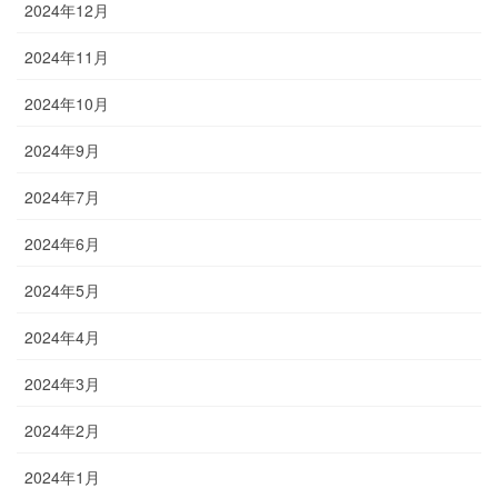
2024年12月
2024年11月
2024年10月
2024年9月
2024年7月
2024年6月
2024年5月
2024年4月
2024年3月
2024年2月
2024年1月