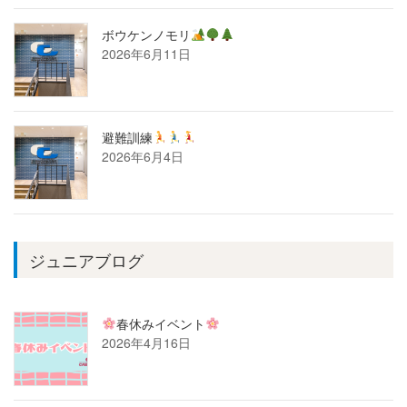
ボウケンノモリ
2026年6月11日
避難訓練
2026年6月4日
ジュニアブログ
春休みイベント
2026年4月16日