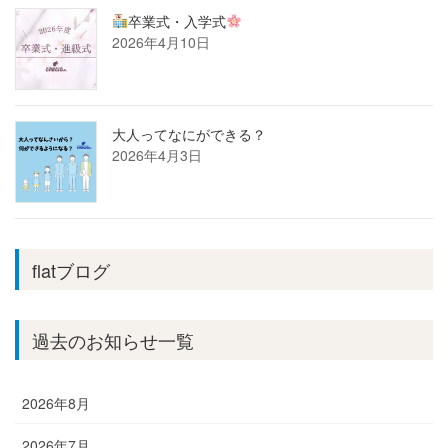
卒業式・入学式
2026年4月10日
大人ってなにができる？
2026年4月3日
flatブログ
過去のお知らせ一覧
2026年8月
2026年7月