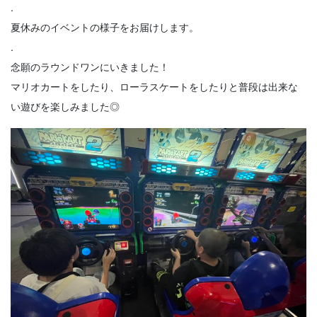
.
夏休みのイベントの様子をお届けします。
.
念願のラウンドワンにいきました！
マリオカートをしたり、ローラスケートをしたりと普段は出来な
い遊びを楽しみました◎