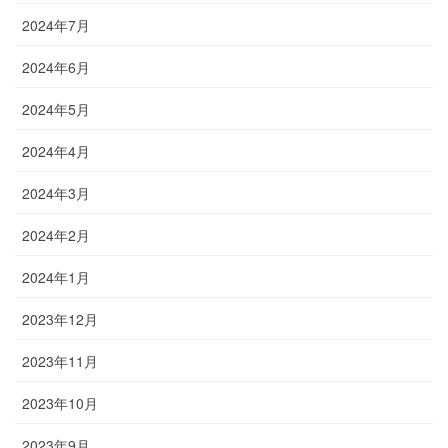
2024年7月
2024年6月
2024年5月
2024年4月
2024年3月
2024年2月
2024年1月
2023年12月
2023年11月
2023年10月
2023年9月