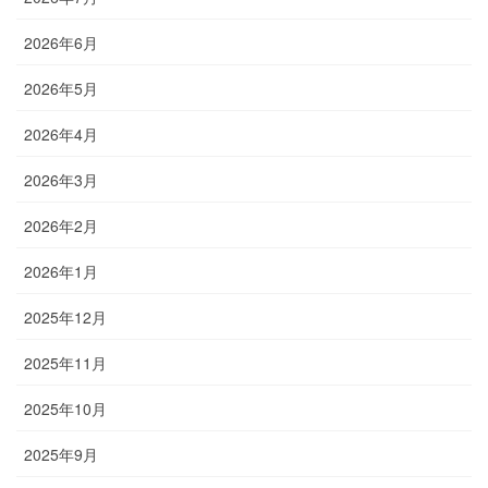
2026年6月
2026年5月
2026年4月
2026年3月
2026年2月
2026年1月
2025年12月
2025年11月
2025年10月
2025年9月