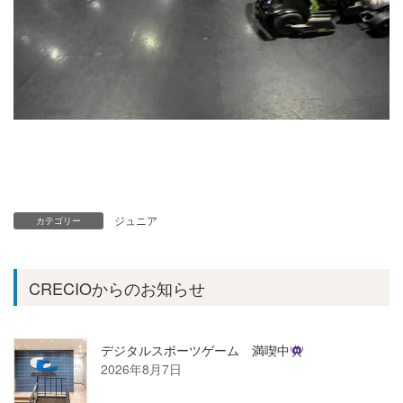
ジュニア
カテゴリー
CRECIOからのお知らせ
デジタルスポーツゲーム 満喫中
2026年8月7日