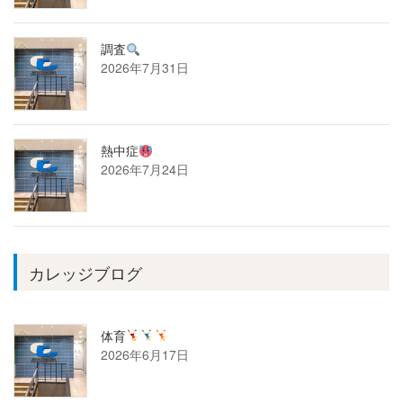
調査
2026年7月31日
熱中症
2026年7月24日
カレッジブログ
体育
2026年6月17日