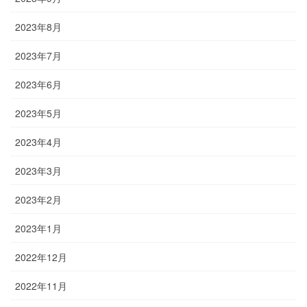
2023年8月
2023年7月
2023年6月
2023年5月
2023年4月
2023年3月
2023年2月
2023年1月
2022年12月
2022年11月