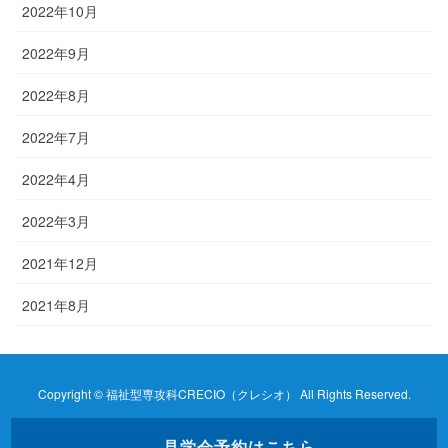
2022年10月
2022年9月
2022年8月
2022年7月
2022年4月
2022年3月
2021年12月
2021年8月
Copyright © 福祉型専攻科CRECIO（クレシオ） All Rights Reserved.
見学会予約はこちら