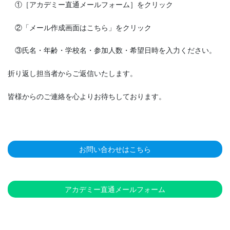
①［アカデミー直通メールフォーム］をクリック
②「メール作成画面はこちら」をクリック
③氏名・年齢・学校名・参加人数・希望日時を入力ください。
折り返し担当者からご返信いたします。
皆様からのご連絡を心よりお待ちしております。
お問い合わせはこちら
アカデミー直通メールフォーム