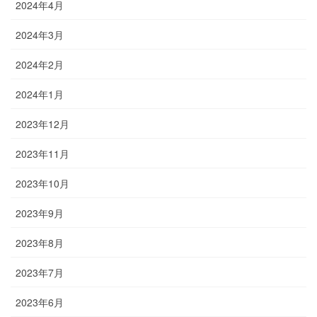
2024年4月
2024年3月
2024年2月
2024年1月
2023年12月
2023年11月
2023年10月
2023年9月
2023年8月
2023年7月
2023年6月