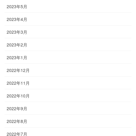
2023年5月
2023年4月
2023年3月
2023年2月
2023年1月
2022年12月
2022年11月
2022年10月
2022年9月
2022年8月
2022年7月