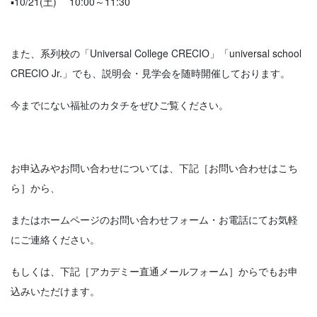
▪10/21(土) 10:00～11:30
また、系列校の「Universal College CRECIO」「universal school
CRECIO Jr.」でも、説明会・見学会を随時開催しております。
今までにない福祉のカタチをぜひご覧ください。
お申込みやお問い合わせについては、下記［お問い合わせはこち
ら］から、
またはホームページのお問い合わせフォーム・お電話にてお気軽
にご連絡ください。
もしくは、下記［アカデミー直通メールフォーム］からでもお申
込みいただけます。