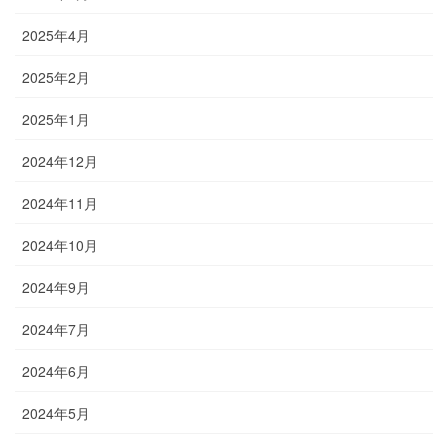
2025年4月
2025年2月
2025年1月
2024年12月
2024年11月
2024年10月
2024年9月
2024年7月
2024年6月
2024年5月