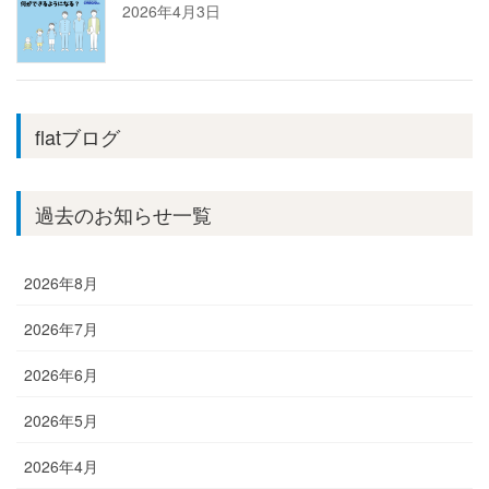
2026年4月3日
flatブログ
過去のお知らせ一覧
2026年8月
2026年7月
2026年6月
2026年5月
2026年4月