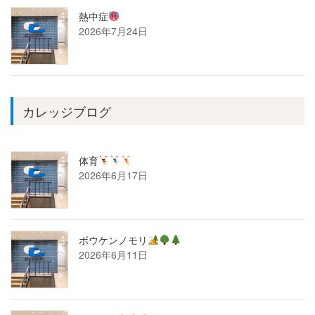
熱中症
2026年7月24日
カレッジブログ
体育
2026年6月17日
ボウケンノモリ
2026年6月11日