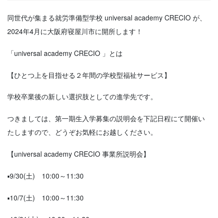
同世代が集まる就労準備型学校 universal academy CRECIO が、
2024年4月に大阪府寝屋川市に開所します！
「universal academy CRECIO 」とは
【ひとつ上を目指せる２年間の学校型福祉サービス】
学校卒業後の新しい選択肢としての進学先です。
つきましては、第一期生入学募集の説明会を下記日程にて開催い
たしますので、どうぞお気軽にお越しください。
【universal academy CRECIO 事業所説明会】
▪9/30(土) 10:00～11:30
▪10/7(土) 10:00～11:30