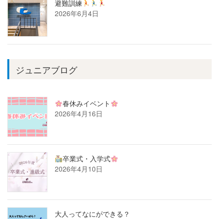
避難訓練
2026年6月4日
ジュニアブログ
春休みイベント
2026年4月16日
卒業式・入学式
2026年4月10日
大人ってなにができる？