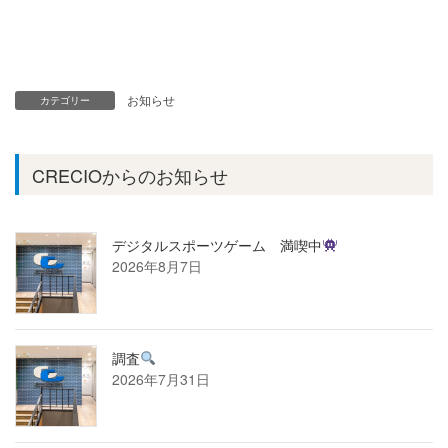
お知らせ
カテゴリー
CRECIOからのお知らせ
デジタルスポーツゲーム 満喫中
2026年8月7日
調査
2026年7月31日