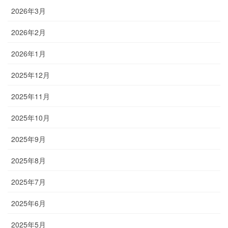
2026年3月
2026年2月
2026年1月
2025年12月
2025年11月
2025年10月
2025年9月
2025年8月
2025年7月
2025年6月
2025年5月