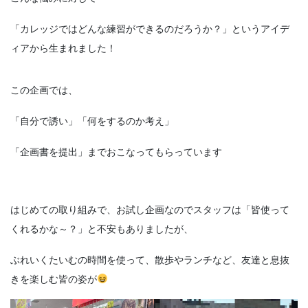
「カレッジではどんな練習ができるのだろうか？」というアイデ
ィアから生まれました！
この企画では、
「自分で誘い」「何をするのか考え」
「企画書を提出」までおこなってもらっています
はじめての取り組みで、お試し企画なのでスタッフは「皆使って
くれるかな～？」と不安もありましたが、
ぶれいくたいむの時間を使って、散歩やランチなど、友達と息抜
きを楽しむ皆の姿が