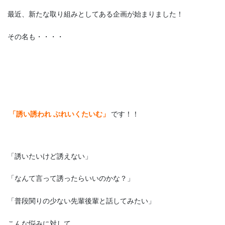
最近、新たな取り組みとしてある企画が始まりました！
その名も・・・・
「誘い誘われ ぶれいくたいむ」
です！！
「誘いたいけど誘えない」
「なんて言って誘ったらいいのかな？」
「普段関りの少ない先輩後輩と話してみたい」
こんな悩みに対して