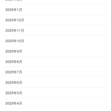
2026年1月
2025年12月
2025年11月
2025年10月
2025年9月
2025年8月
2025年7月
2025年6月
2025年5月
2025年4月