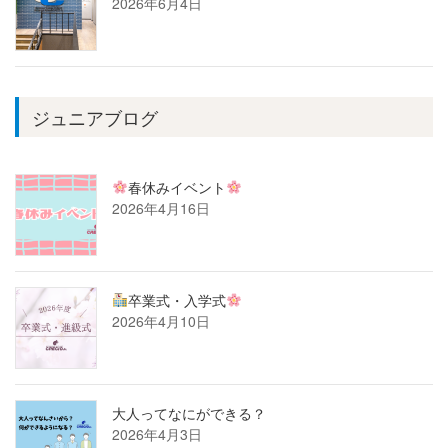
2026年6月4日
ジュニアブログ
春休みイベント
2026年4月16日
卒業式・入学式
2026年4月10日
大人ってなにができる？
2026年4月3日