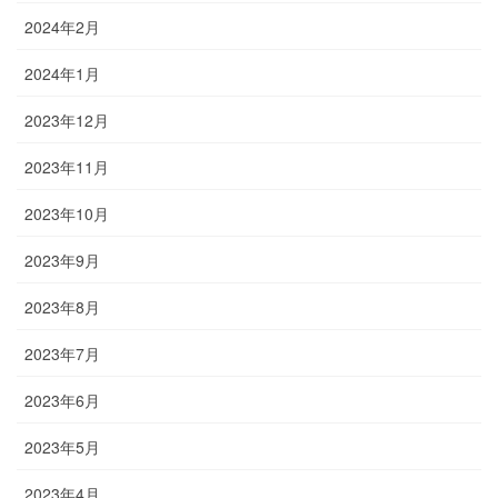
2024年2月
2024年1月
2023年12月
2023年11月
2023年10月
2023年9月
2023年8月
2023年7月
2023年6月
2023年5月
2023年4月