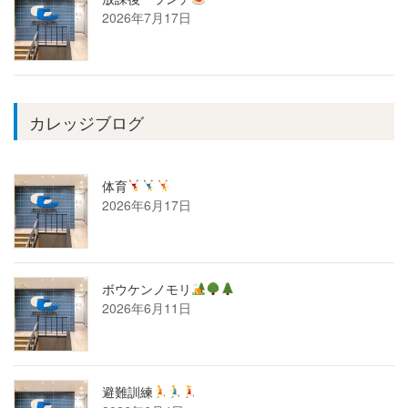
2026年7月17日
カレッジブログ
体育
2026年6月17日
ボウケンノモリ
2026年6月11日
避難訓練