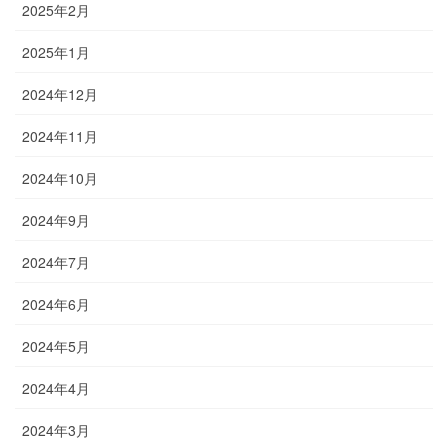
2025年2月
2025年1月
2024年12月
2024年11月
2024年10月
2024年9月
2024年7月
2024年6月
2024年5月
2024年4月
2024年3月