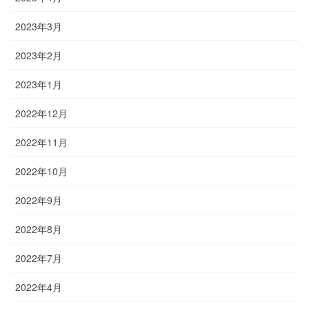
2023年3月
2023年2月
2023年1月
2022年12月
2022年11月
2022年10月
2022年9月
2022年8月
2022年7月
2022年4月