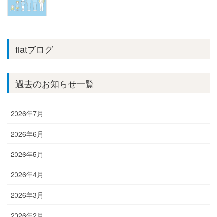
flatブログ
過去のお知らせ一覧
2026年7月
2026年6月
2026年5月
2026年4月
2026年3月
2026年2月