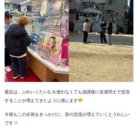
最近は、ぶれいくたいむを使わなくても放課後に友達同士で交流
することが増えてきたように感じます
今後もこの企画をきっかけに、皆の交流が増えていくとうれしい
です