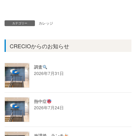
カレッジ
カテゴリー
CRECIOからのお知らせ
調査
2026年7月31日
熱中症
2026年7月24日
放課後 ランチ