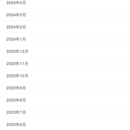
2024年4月
2024年3月
2024年2月
2024年1月
2023年12月
2023年11月
2023年10月
2023年9月
2023年8月
2023年7月
2023年6月