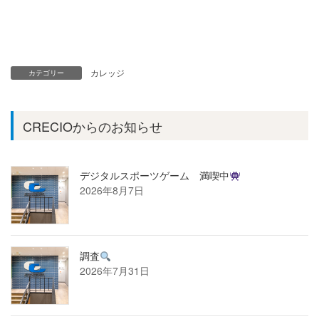
カレッジ
カテゴリー
CRECIOからのお知らせ
デジタルスポーツゲーム 満喫中
2026年8月7日
調査
2026年7月31日