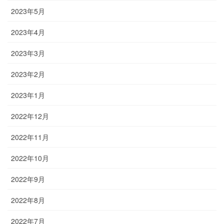
2023年5月
2023年4月
2023年3月
2023年2月
2023年1月
2022年12月
2022年11月
2022年10月
2022年9月
2022年8月
2022年7月