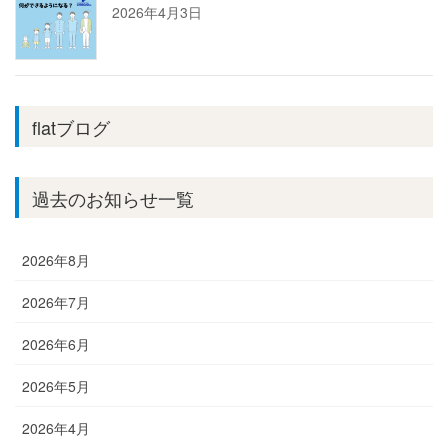
2026年4月3日
flatブログ
過去のお知らせ一覧
2026年8月
2026年7月
2026年6月
2026年5月
2026年4月