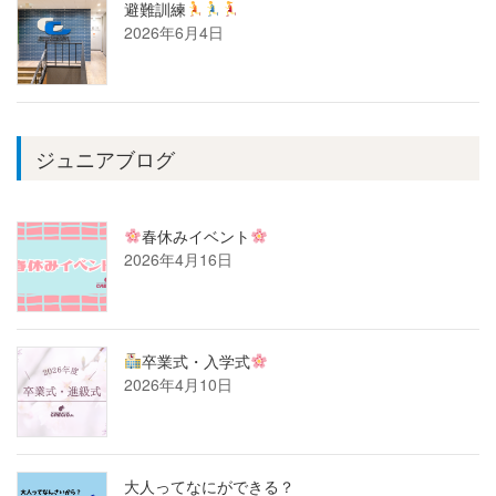
避難訓練
2026年6月4日
ジュニアブログ
春休みイベント
2026年4月16日
卒業式・入学式
2026年4月10日
大人ってなにができる？