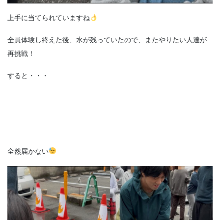
上手に当てられていますね
全員体験し終えた後、水が残っていたので、またやりたい人達が
再挑戦！
すると・・・
全然届かない