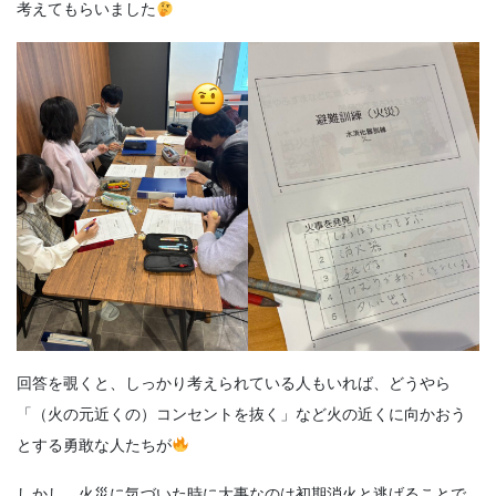
考えてもらいました
回答を覗くと、しっかり考えられている人もいれば、どうやら
「（火の元近くの）コンセントを抜く」など火の近くに向かおう
とする勇敢な人たちが
しかし、火災に気づいた時に大事なのは初期消火と逃げることで