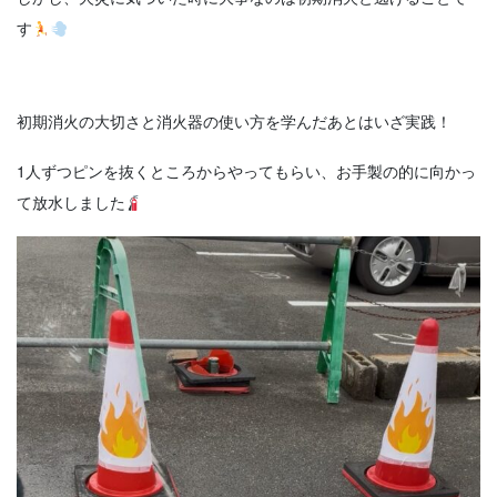
す
初期消火の大切さと消火器の使い方を学んだあとはいざ実践！
1人ずつピンを抜くところからやってもらい、お手製の的に向かっ
て放水しました