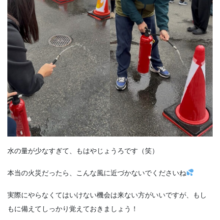
水の量が少なすぎて、もはやじょうろです（笑）
本当の火災だったら、こんな風に近づかないでくださいね
実際にやらなくてはいけない機会は来ない方がいいですが、もし
もに備えてしっかり覚えておきましょう！