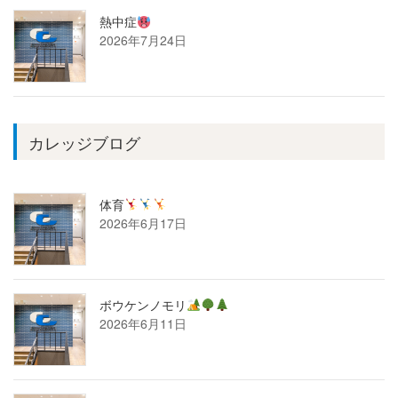
熱中症
2026年7月24日
カレッジブログ
体育
2026年6月17日
ボウケンノモリ
2026年6月11日