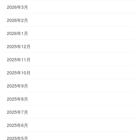
2026年3月
2026年2月
2026年1月
2025年12月
2025年11月
2025年10月
2025年9月
2025年8月
2025年7月
2025年6月
2025年5月