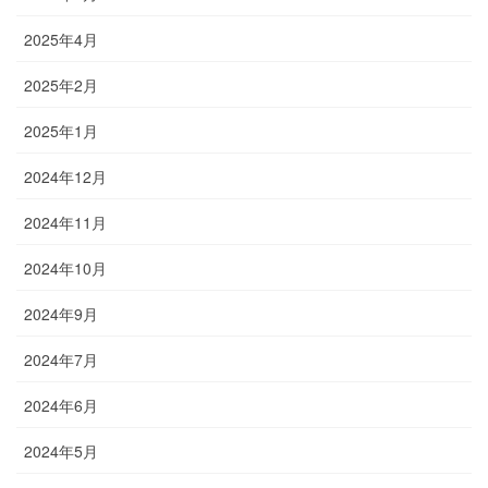
2025年4月
2025年2月
2025年1月
2024年12月
2024年11月
2024年10月
2024年9月
2024年7月
2024年6月
2024年5月