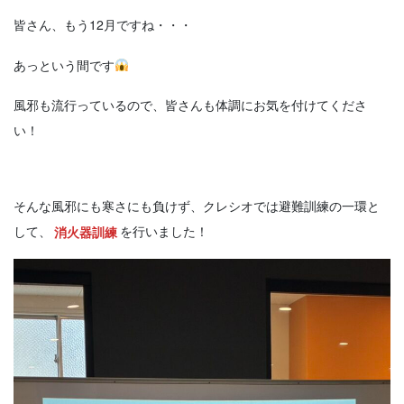
皆さん、もう12月ですね・・・
あっという間です
風邪も流行っているので、皆さんも体調にお気を付けてくださ
い！
そんな風邪にも寒さにも負けず、クレシオでは避難訓練の一環と
して、
消火器訓練
を行いました！